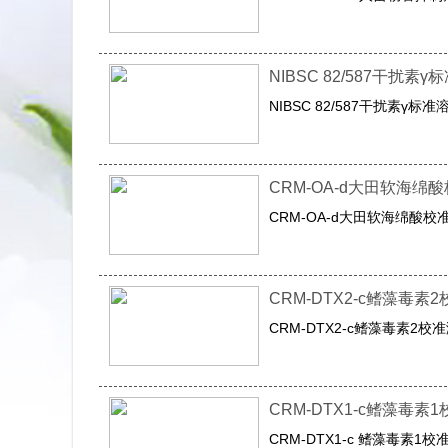
NIBSC 82/587干扰素
NIBSC 82/587干扰素γ标准
CRM-OA-d大田软海绵
CRM-OA-d大田软海绵酸​校
CRM-DTX2-c鳍藻毒素
CRM-DTX2-c鳍藻毒素2校
CRM-DTX1-c鳍藻毒
CRM-DTX1-c 鳍藻毒素1校