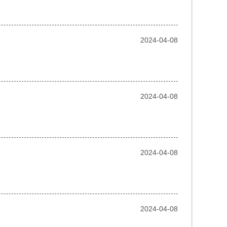
2024-04-08
2024-04-08
2024-04-08
2024-04-08