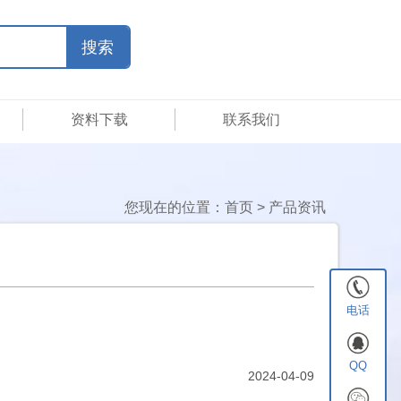
资料下载
联系我们
您现在的位置：
首页
>
产品资讯
电话
QQ
2024-04-09