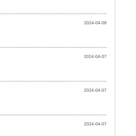
2024-04-08
2024-04-07
2024-04-07
2024-04-07