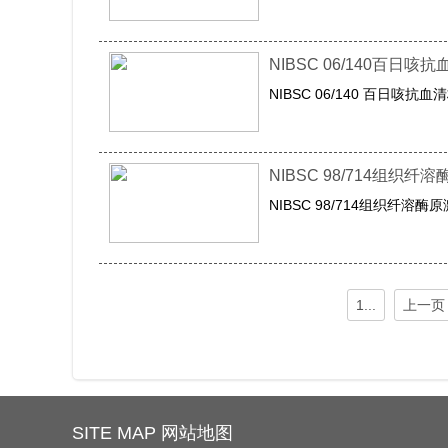
NIBSC 06/140百日
NIBSC 06/140 百日咳抗
NIBSC 98/714组织
NIBSC 98/714组织纤溶
1...
上一页
SITE MAP 网站地图