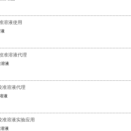
γ标准溶液使用
溶液
酸​校准溶液代理
准溶液
2校准溶液代理
准溶液
素1校准溶液实验应用
准溶液