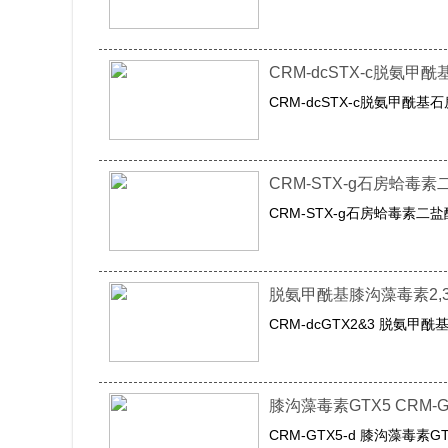
CRM-dcSTX-c脱氨
CRM-dcSTX-c脱氨甲酰基
CRM-STX-g石房蛤毒
CRM-STX-g石房蛤毒素二
脱氨甲酰基膝沟藻毒素2,3校
CRM-dcGTX2&3 脱氨甲
膝沟藻毒素GTX5 CRM-G
CRM-GTX5-d ​膝沟藻毒素G