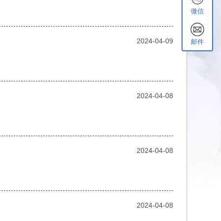
微信
2024-04-09
邮件
2024-04-08
2024-04-08
2024-04-08