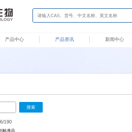
产品中心
产品资讯
新闻中心
/190
制剂标准品