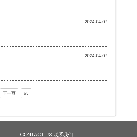
2024-04-07
2024-04-07
下一页
58
CONTACT US 联系我们