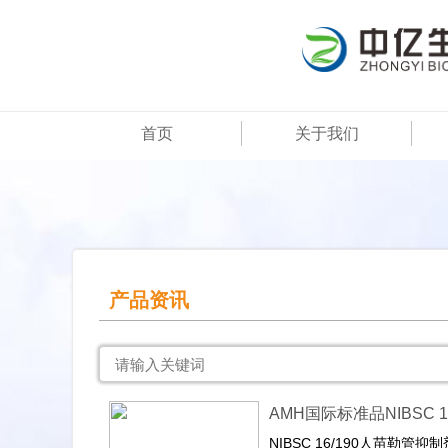
首页
关于我们
产品资讯
AMH国际标准品NIBSC 16
NIBSC 16/190人苗勒管抑