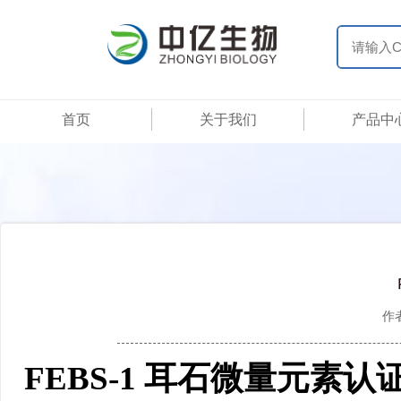
首页
关于我们
产品中
作
FEBS-1 耳石微量元素