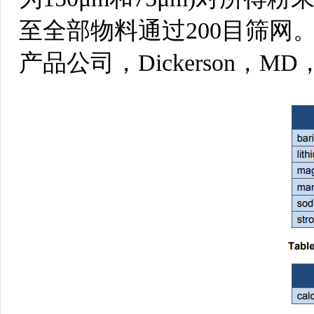
至全部物料通过200目筛网。
产品公司，Dickerson，M